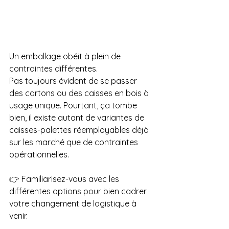
Un emballage obéit à plein de 
contraintes différentes.
Pas toujours évident de se passer 
des cartons ou des caisses en bois à 
usage unique. Pourtant, ça tombe 
bien, il existe autant de variantes de 
caisses-palettes réemployables déjà 
sur les marché que de contraintes 
opérationnelles.
👉 Familiarisez-vous avec les 
différentes options pour bien cadrer 
votre changement de logistique à 
venir.