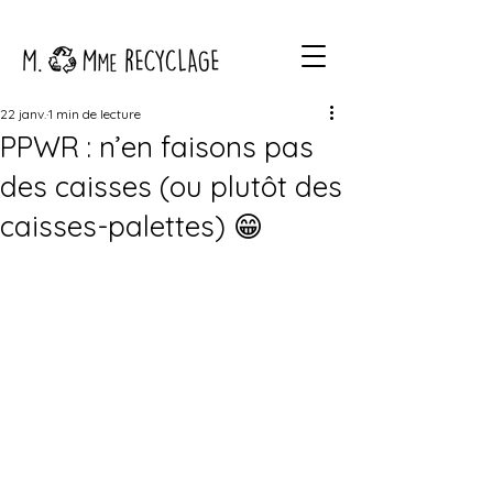
22 janv.
1 min de lecture
PPWR : n’en faisons pas
des caisses (ou plutôt des
caisses-palettes) 😁