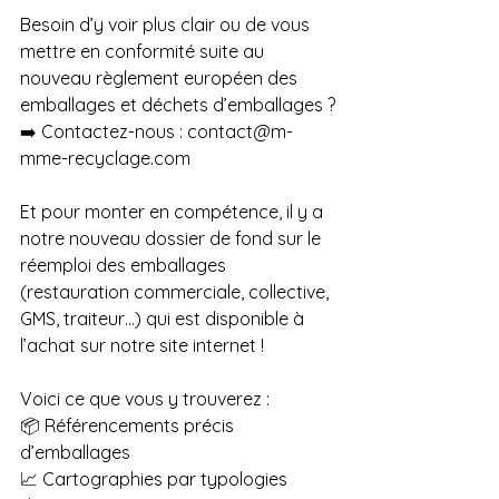
Besoin d’y voir plus clair ou de vous 
mettre en conformité suite au 
nouveau règlement européen des 
emballages et déchets d’emballages ?
➡️ Contactez-nous : 
contact@m-
mme-recyclage.com
Et pour monter en compétence, il y a 
notre nouveau dossier de fond sur le 
réemploi des emballages 
(restauration commerciale, collective, 
GMS, traiteur…) qui est disponible à 
l’achat sur notre site internet !
Voici ce que vous y trouverez :
📦 Référencements précis 
d’emballages
📈 Cartographies par typologies 