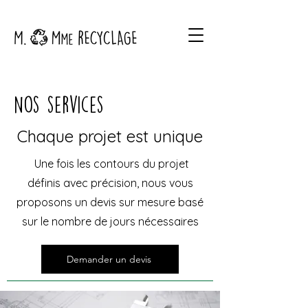
Nos services
Chaque projet est unique
Une fois les contours du projet
définis avec précision, nous vous
proposons un devis sur mesure basé
sur le nombre de jours nécessaires
Demander un devis