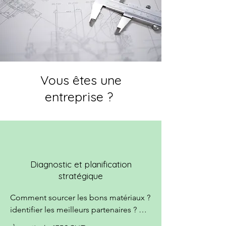
Vous êtes une
entreprise ?
Diagnostic et planification
stratégique
Comment sourcer les bons matériaux ? 
identifier les meilleurs partenaires ? 
dans quelle mesure ajuster le design 