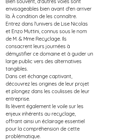
Bien souvent, d'autres voies sont 
envisageables bien avant d'en arriver 
là. À condition de les connaître.
Entrez dans l'univers de Lise Nicolas 
et Enzo Muttini, connus sous le nom 
de M. & Mme Recyclage. Ils 
consacrent leurs journées à 
démystifier ce domaine et à guider un 
large public vers des alternatives 
tangibles.
Dans cet échange captivant, 
découvrez les origines de leur projet 
et plongez dans les coulisses de leur 
entreprise.
Ils lèvent également le voile sur les 
enjeux inhérents au recyclage, 
offrant ainsi un éclairage essentiel 
pour la compréhension de cette 
problématique.