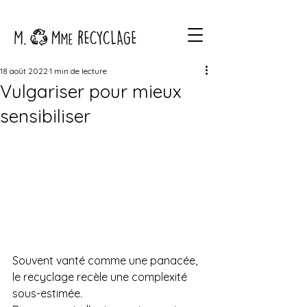
18 août 2022
1 min de lecture
Vulgariser pour mieux
sensibiliser
Souvent vanté comme une panacée, 
le recyclage recèle une complexité 
sous-estimée.