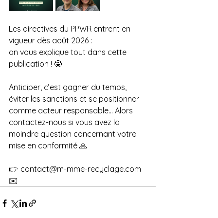
Les directives du PPWR entrent en 
vigueur dès août 2026 : 
on vous explique tout dans cette 
publication ! 🤓
Anticiper, c’est gagner du temps, 
éviter les sanctions et se positionner 
comme acteur responsable… Alors 
contactez-nous si vous avez la 
moindre question concernant votre 
mise en conformité 🙏
👉 
contact@m-mme-recyclage.com
✉️