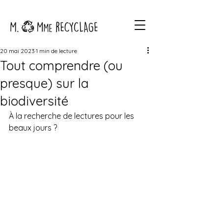
20 mai 2023
1 min de lecture
Tout comprendre (ou
presque) sur la
biodiversité
À la recherche de lectures pour les 
beaux jours ?