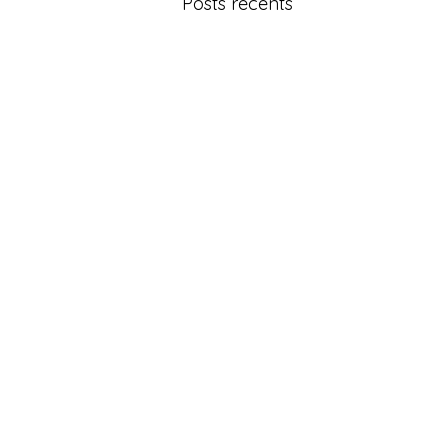
Posts récents