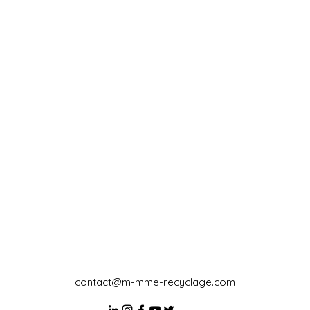
contact@m-mme-recyclage.com