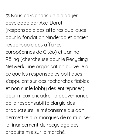
⚖ Nous co-signons un plaidoyer 
développé par 
Axel Darut
(responsable des affaires publiques 
pour la fondation Minderoo et ancien 
responsable des affaires 
européennes de Citéo) et 
Janine 
Röling
 (chercheuse pour le Recycling 
Netwerk, une organisation qui veille à 
ce que les responsables politiques 
s’appuient sur des recherches fiables 
et non sur le lobby des entreprises) 
pour mieux encadrer la gouvernance 
de la responsabilité élargie des 
producteurs, le mécanisme qui doit 
permettre aux marques de mutualiser 
le financement du recyclage des 
produits mis sur le marché.