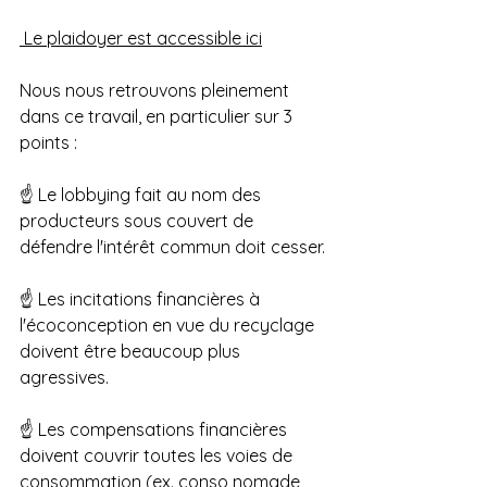
 Le plaidoyer est accessible ici
Nous nous retrouvons pleinement 
dans ce travail, en particulier sur 3 
points :
☝ Le lobbying fait au nom des 
producteurs sous couvert de 
défendre l'intérêt commun doit cesser.
☝ Les incitations financières à 
l'écoconception en vue du recyclage 
doivent être beaucoup plus 
agressives.
☝ Les compensations financières 
doivent couvrir toutes les voies de 
consommation (ex. conso nomade 