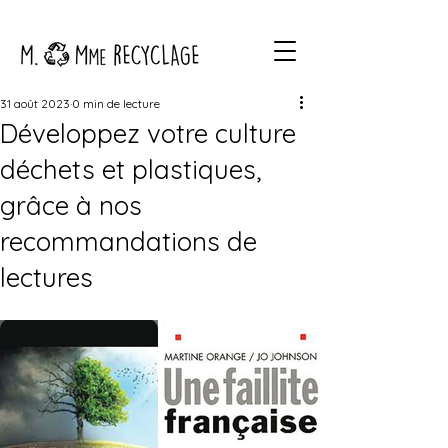
31 août 2023
0 min de lecture
Développez votre culture
déchets et plastiques,
grâce à nos
recommandations de
lectures