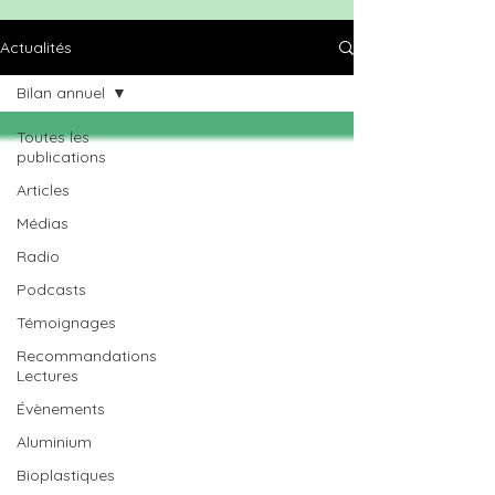
Actualités
Bilan annuel
Toutes les
publications
Articles
Médias
Radio
Podcasts
Témoignages
Recommandations
Lectures
Évènements
Aluminium
Bioplastiques