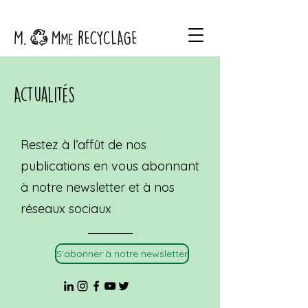
Actualités
Restez à l’affût de nos
publications en vous abonnant
à notre newsletter et à nos
réseaux sociaux
S'abonner à notre newsletter